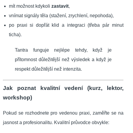
mít možnost kdykoli
zastavit
,
vnímat signály těla (stažení, zrychlení, nepohoda),
po praxi si dopřát klid a integraci (třeba pár minut
ticha).
Tantra funguje nejlépe tehdy, když je
přítomnost důležitější než výsledek a když je
respekt důležitější než intenzita.
Jak poznat kvalitní vedení (kurz, lektor,
workshop)
Pokud se rozhodnete pro vedenou praxi, zaměřte se na
jasnost a profesionalitu. Kvalitní průvodce obvykle: